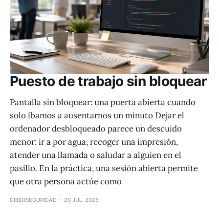
Puesto de trabajo sin bloquear
Pantalla sin bloquear: una puerta abierta cuando
solo íbamos a ausentarnos un minuto Dejar el
ordenador desbloqueado parece un descuido
menor: ir a por agua, recoger una impresión,
atender una llamada o saludar a alguien en el
pasillo. En la práctica, una sesión abierta permite
que otra persona actúe como
CIBERSEGURIDAD
20 JUL. 2026