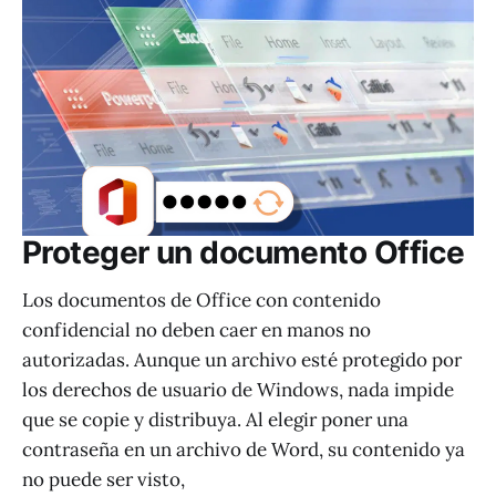
Proteger un documento Office
Los documentos de Office con contenido
confidencial no deben caer en manos no
autorizadas. Aunque un archivo esté protegido por
los derechos de usuario de Windows, nada impide
que se copie y distribuya. Al elegir poner una
contraseña en un archivo de Word, su contenido ya
no puede ser visto,