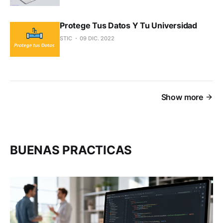
Protege Tus Datos Y Tu Universidad
STIC
09 DIC. 2022
Show more
BUENAS PRACTICAS