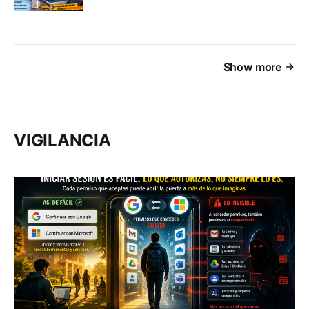
Show more
VIGILANCIA