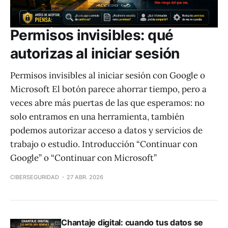
Permisos invisibles: qué
autorizas al iniciar sesión
Permisos invisibles al iniciar sesión con Google o
Microsoft El botón parece ahorrar tiempo, pero a
veces abre más puertas de las que esperamos: no
solo entramos en una herramienta, también
podemos autorizar acceso a datos y servicios de
trabajo o estudio. Introducción “Continuar con
Google” o “Continuar con Microsoft”
CIBERSEGURIDAD
27 ABR. 2026
Chantaje digital: cuando tus datos se