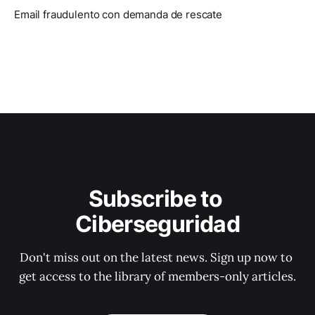
Email fraudulento con demanda de rescate
Subscribe to 
Ciberseguridad
Don't miss out on the latest news. Sign up now to 
get access to the library of members-only articles.