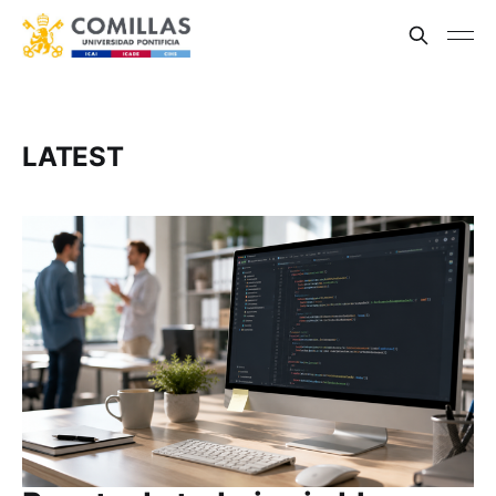
LATEST