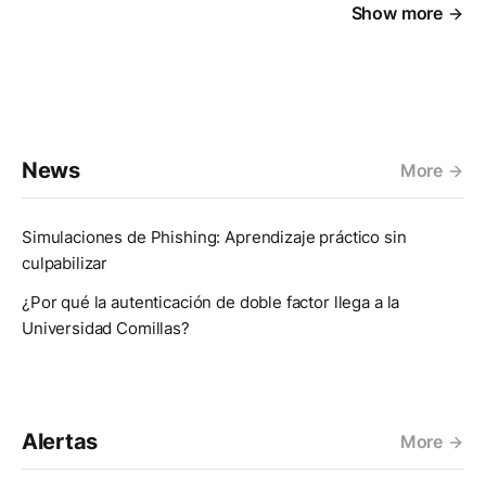
Show more
News
More
Simulaciones de Phishing: Aprendizaje práctico sin
culpabilizar
¿Por qué la autenticación de doble factor llega a la
Universidad Comillas?
Alertas
More