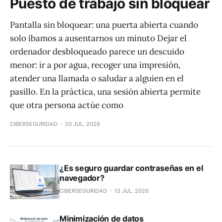
Puesto de trabajo sin bloquear
Pantalla sin bloquear: una puerta abierta cuando
solo íbamos a ausentarnos un minuto Dejar el
ordenador desbloqueado parece un descuido
menor: ir a por agua, recoger una impresión,
atender una llamada o saludar a alguien en el
pasillo. En la práctica, una sesión abierta permite
que otra persona actúe como
CIBERSEGURIDAD
20 JUL. 2026
¿Es seguro guardar contraseñas en el
navegador?
CIBERSEGURIDAD
13 JUL. 2026
Minimización de datos