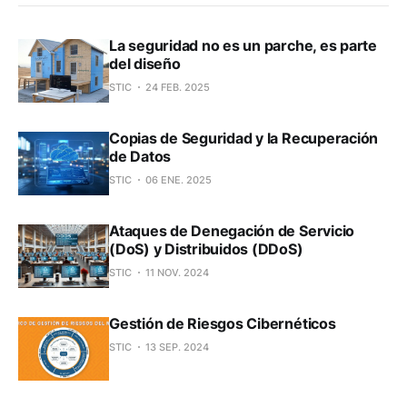
La seguridad no es un parche, es parte
del diseño
STIC
24 FEB. 2025
Copias de Seguridad y la Recuperación
de Datos
STIC
06 ENE. 2025
Ataques de Denegación de Servicio
(DoS) y Distribuidos (DDoS)
STIC
11 NOV. 2024
Gestión de Riesgos Cibernéticos
STIC
13 SEP. 2024