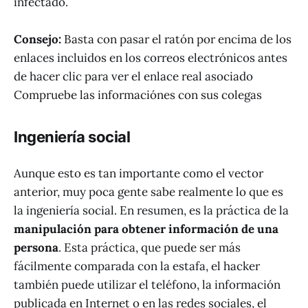
infectado.
Consejo:
Basta con pasar el ratón por encima de los
enlaces incluidos en los correos electrónicos antes
de hacer clic para ver el enlace real asociado
Compruebe las informaciónes con sus colegas
Ingeniería social
Aunque esto es tan importante como el vector
anterior, muy poca gente sabe realmente lo que es
la ingeniería social. En resumen, es la práctica de la
manipulación para obtener información de una
persona
. Esta práctica, que puede ser más
fácilmente comparada con la estafa, el hacker
también puede utilizar el teléfono, la información
publicada en Internet o en las redes sociales, el