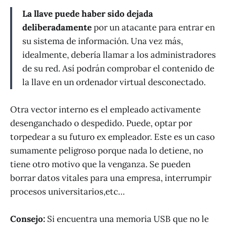
La llave puede haber sido dejada
deliberadamente
por un atacante para entrar en
su sistema de información. Una vez más,
idealmente, debería llamar a los administradores
de su red. Así podrán comprobar el contenido de
la llave en un ordenador virtual desconectado.
Otra vector interno es el empleado activamente
desenganchado o despedido. Puede, optar por
torpedear a su futuro ex empleador. Este es un caso
sumamente peligroso porque nada lo detiene, no
tiene otro motivo que la venganza. Se pueden
borrar datos vitales para una empresa, interrumpir
procesos universitarios,etc…
Consejo:
Si encuentra una memoria USB que no le