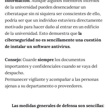
información
. Aunque algunos miembros internos
de la universidad pueden desencadenar un
ciberataque sin ni siquiera ser conscientes de ello,
podría ser que un individuo estuviera directamente
motivado para hacer daño al entrar en un edificio
de la universidad. Esto demuestra que
la
ciberseguridad no es sencillamente una cuestión
de instalar un software antivirus.
Consejo:
Guarde
siempre
los documentos
importantes y confidenciales cuando se vaya del
despacho.
Permanecer vigilante y acompañar a las personas
ajenas a su departamento o proveedores.
Las medidas generales de defensa son sencillas: