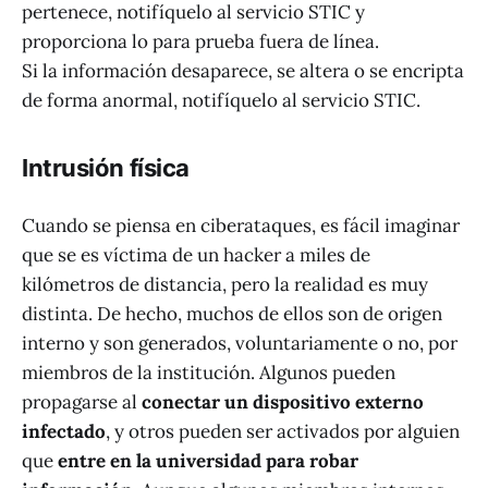
pertenece, notifíquelo al servicio STIC y
proporciona lo para prueba fuera de línea.
Si la información desaparece, se altera o se encripta
de forma anormal, notifíquelo al servicio STIC.
Intrusión física
Cuando se piensa en ciberataques, es fácil imaginar
que se es víctima de un hacker a miles de
kilómetros de distancia, pero la realidad es muy
distinta. De hecho, muchos de ellos son de origen
interno y son generados, voluntariamente o no, por
miembros de la institución. Algunos pueden
propagarse al
conectar un dispositivo externo
infectado
, y otros pueden ser activados por alguien
que
entre en la universidad para robar