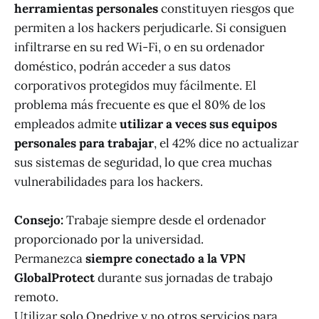
herramientas personales
constituyen riesgos que
permiten a los hackers perjudicarle. Si consiguen
infiltrarse en su red Wi-Fi, o en su ordenador
doméstico, podrán acceder a sus datos
corporativos protegidos muy fácilmente. El
problema más frecuente es que el 80% de los
empleados admite
utilizar a veces sus equipos
personales para trabajar
, el 42% dice no actualizar
sus sistemas de seguridad, lo que crea muchas
vulnerabilidades para los hackers.
Consejo:
Trabaje siempre desde el ordenador
proporcionado por la universidad.
Permanezca
siempre conectado a la VPN
GlobalProtect
durante sus jornadas de trabajo
remoto.
Utilizar solo Onedrive y no otros servicios para