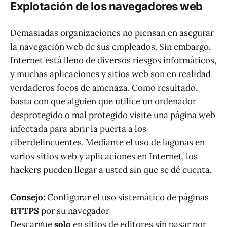
Explotación de los navegadores web
Demasiadas organizaciones no piensan en asegurar
la navegación web de sus empleados. Sin embargo,
Internet está lleno de diversos riesgos informáticos,
y muchas aplicaciones y sitios web son en realidad
verdaderos focos de amenaza. Como resultado,
basta con que alguien que utilice un ordenador
desprotegido o mal protegido visite una página web
infectada para abrir la puerta a los
ciberdelincuentes. Mediante el uso de lagunas en
varios sitios web y aplicaciones en Internet, los
hackers pueden llegar a usted sin que se dé cuenta.
Consejo:
Configurar el uso sistemático de páginas
HTTPS
por su navegador
Descargue
solo
en sitios de editores sin pasar por