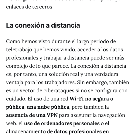
enlaces de terceros
La conexión a distancia
Como hemos visto durante el largo periodo de
teletrabajo que hemos vivido, acceder a los datos
profesionales y trabajar a distancia puede ser más
complejo de lo que parece. La conexión a distancia
es, por tanto, una solución real y una verdadera
ventaja para los trabajadores. Sin embargo, también
es un vector de ciberataques si no se configura con
cuidado. El uso de una red
Wi-Fi no segura o
pública
,
una nube pública
, pero también la
ausencia de una VPN
para asegurar la navegación
web, el
uso de ordenadores personales
o el
almacenamiento de
datos profesionales en