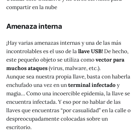
compartir en la nube
Amenaza interna
¡Hay varias amenazas internas y una de las más
incontrolables es el uso de la
llave USB!
De hecho,
este pequeño objeto se utiliza como
vector para
muchos ataques
(virus, malware, etc.).
Aunque sea nuestra propia llave, basta con haberla
enchufado una vez en un
terminal infectado
y
magia… Como una incoercible epidemia, la llave se
encuentra infectada. Y eso por no hablar de las
llaves que encuentras “por casualidad” en la calle o
despreocupadamente colocadas sobre un
escritorio.