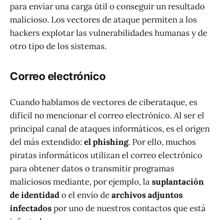
para enviar una carga útil o conseguir un resultado
malicioso. Los vectores de ataque permiten a los
hackers explotar las vulnerabilidades humanas y de
otro tipo de los sistemas.
Correo electrónico
Cuando hablamos de vectores de ciberataque, es
difícil no mencionar el correo electrónico. Al ser el
principal canal de ataques informáticos, es el origen
del más extendido:
el phishing
. Por ello, muchos
piratas informáticos utilizan el correo electrónico
para obtener datos o transmitir programas
maliciosos mediante, por ejemplo, la
suplantación
de identidad
o el envío de
archivos adjuntos
infectados
por uno de nuestros contactos que está