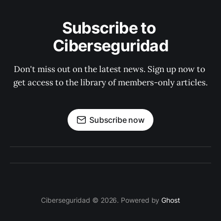
Subscribe to 
Ciberseguridad
Don't miss out on the latest news. Sign up now to 
get access to the library of members-only articles.
Subscribe now
Ciberseguridad © 2026. Powered by
Ghost