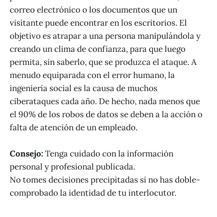
correo electrónico o los documentos que un
visitante puede encontrar en los escritorios. El
objetivo es atrapar a una persona manipulándola y
creando un clima de confianza, para que luego
permita, sin saberlo, que se produzca el ataque. A
menudo equiparada con el error humano, la
ingeniería social es la causa de muchos
ciberataques cada año. De hecho, nada menos que
el 90% de los robos de datos se deben a la acción o
falta de atención de un empleado.
Consejo:
Tenga cuidado con la información
personal y profesional publicada.
No tomes decisiones precipitadas si no has doble-
comprobado la identidad de tu interlocutor.