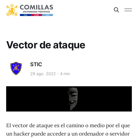
Vector de ataque
STIC
29 ago. 2022
4 min
El vector de ataque es el camino o medio por el que
un hacker puede acceder a un ordenador o servidor