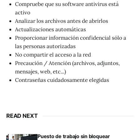
Compruebe que su software antivirus está
activo
Analizar los archivos antes de abrirlos
Actualizaciones automáticas
Proporcionar información confidencial sólo a
las personas autorizadas
No compartir el acceso a la red
Precaución / Atención (archivos, adjuntos,
mensajes, web, etc...)
Contraseñas cuidadosamente elegidas
READ NEXT
Puesto de trabajo sin bloquear